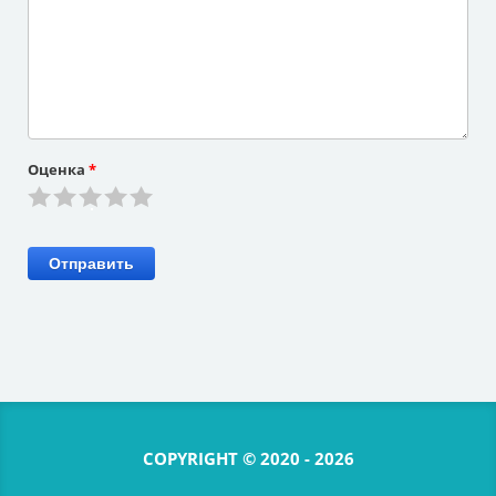
Оценка
*
Отправить
COPYRIGHT © 2020 - 2026