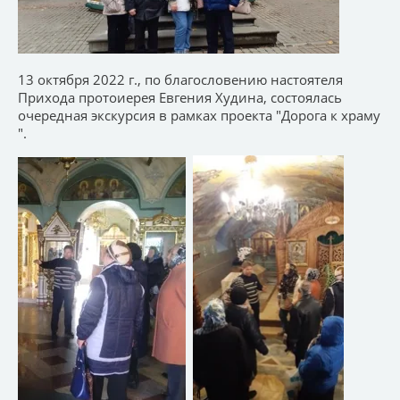
13 октября 2022 г., по благословению настоятеля
Прихода протоиерея Евгения Худина, состоялась
очередная экскурсия в рамках проекта "Дорога к храму
".