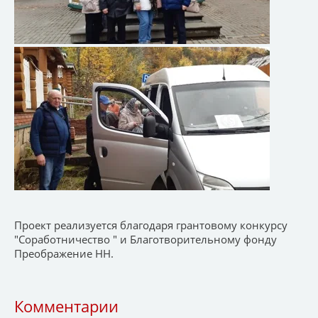
Проект реализуется благодаря грантовому конкурсу
"Соработничество " и Благотворительному фонду
Преображение НН.
Комментарии