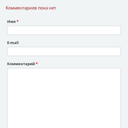
Комментариев пока нет
Имя
*
E-mail
Комментарий
*