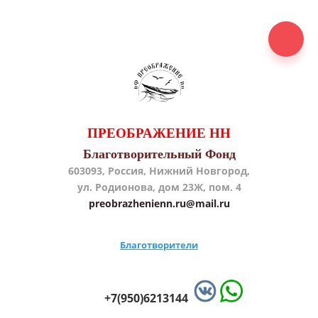
ПРЕОБРАЖЕНИЕ НН
Благотворительный Фонд
603093, Россия, Нижний Новгород,
ул. Родионова, дом 23Ж, пом. 4
preobrazhenienn.ru@mail.ru
Благотворители
+7(950)6213144