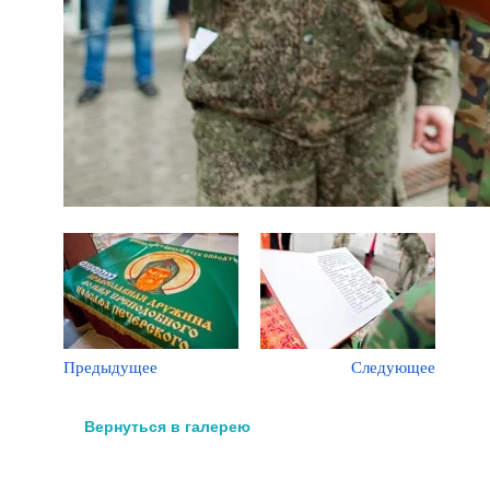
Предыдущее
Следующее
Вернуться в галерею