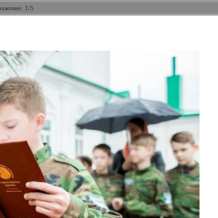
ажение: 1/5